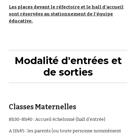
Les places devant le réfectoire et le hall d’accueil
sont réservées au stationnement de l’équipe
éducative.
Modalité d'entrées et
de sorties
Classes Maternelles
8h30-8h40 : Accueil échelonné (hall d'entrée)
A 11h45 : les parents (ou toute personne nommément