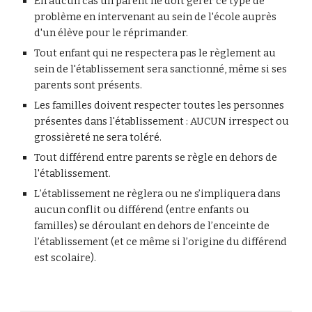
En aucun cas un parent ne doit gérer ce type de
problème en intervenant au sein de l'école auprès
d'un élève pour le réprimander.
Tout enfant qui ne respectera pas le règlement au
sein de l'établissement sera sanctionné, même si ses
parents sont présents.
Les familles doivent respecter toutes les personnes
présentes dans l'établissement : AUCUN irrespect ou
grossièreté ne sera toléré.
Tout différend entre parents se règle en dehors de
l'établissement.
L’établissement ne règlera ou ne s’impliquera dans
aucun conflit ou différend (entre enfants ou
familles) se déroulant en dehors de l’enceinte de
l’établissement (et ce même si l’origine du différend
est scolaire).