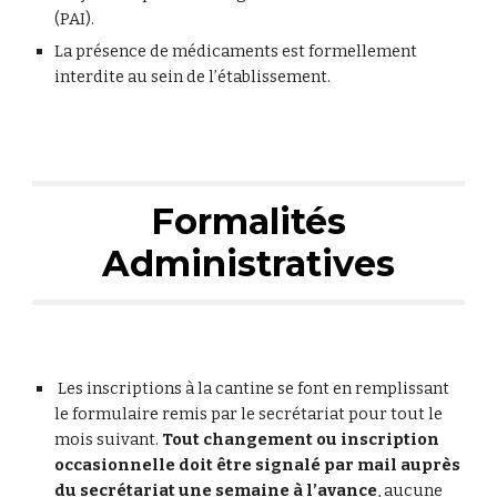
(PAI).
La présence de médicaments est formellement
interdite au sein de l’établissement.
Formalités
Administratives
Les inscriptions à la cantine se font en remplissant
le formulaire remis par le secrétariat pour tout le
mois suivant.
Tout changement ou inscription
occasionnelle doit être signalé par mail auprès
du secrétariat une semaine à l’avance
, aucune