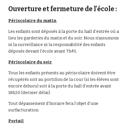
Ouverture et fermeture de l’école :
Périscolaire du matin
Les enfants sont déposés à la porte du hall d’entrée où a
lieu les garderies du matin et du soir. Nous n'assumons
ni la surveillance ni la responsabilité des enfants
déposés devant l’école avant 7h45.
Périscolaire du soir
Tous les enfants présents au périscolaire doivent être
récupérés soit au portillon de la cour (si les élèves sont
encore dehors) soit à la porte du hall d’entrée avant
18h20 (dernier délai).
Tout dépassement d'horaire fera l’objet d’une
surfacturation.
Portail