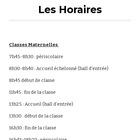
Les Horaires
Classes Maternelles
7h45-8h30 : périscolaire
8h30-8h40 : Accueil échelonné (hall d'entrée)
8h45 début de classe
11h45 : fin de la classe
13h25 :
Accueil (hall d'entrée)
13h30 : début de la classe
16h30 : fin de la classe
16h45-18h20 : périscolaire