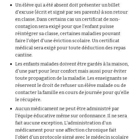
Un élève qui a été absent doit présenter un billet
d'excuse (écrit et signé par ses parents) à son retour
en classe. Dans certains cas un certificat de non-
contagion sera exigé pour que l'enfant puisse
réintégrer sa classe, certaines maladies pouvant
faire l'objet d'une éviction scolaire. Un certificat
médical sera exigé pour toute déduction des repas
cantine.
Les enfants malades doivent être gardés à la maison,
d'une part pour leur confort mais aussi pour éviter
toute propagation de la maladie. Les enseignants se
réservent le droit de refuser un élève malade ou de
contacter la famille en cours de journée pour qu‘elle
le récupère.
Aucun médicament ne peut être administré par
l'équipe éducative même sur ordonnance. Il ne sera
fait aucune exception. L'administration d'un
médicament pour une affection chronique fait
l'objet d'un protocole signé avec le médecin scolaire