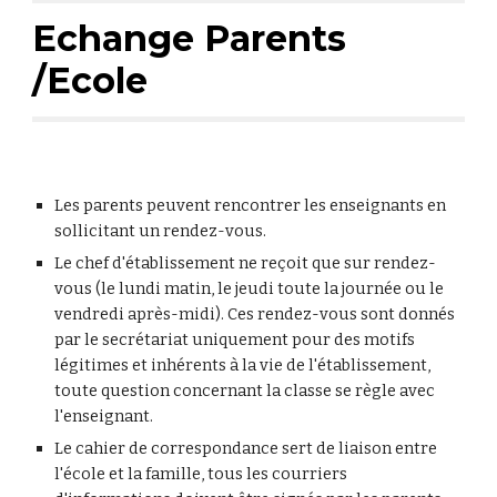
Echange Parents
/Ecole
Les parents peuvent rencontrer les enseignants en
sollicitant un rendez-vous.
Le chef d'établissement ne reçoit que sur rendez-
vous (le lundi matin, le jeudi toute la journée ou le
vendredi après-midi). Ces rendez-vous sont donnés
par le secrétariat uniquement pour des motifs
légitimes et inhérents à la vie de l'établissement,
toute question concernant la classe se règle avec
l'enseignant.
Le cahier de correspondance sert de liaison entre
l'école et la famille, tous les courriers