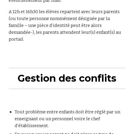
éventuellement par mail.
A 12h et 16h30 les élèves repartent avec leurs parents
(ou toute personne nommément désignée par la
famille – une pièce d’identité peut être alors
demandée-), les parents attendent leur(s) enfant(s) au
portail.
Gestion des conflits
Tout problème entre enfants doit être réglé par un
enseignant ou un personnel voire le chef
d'établissement.