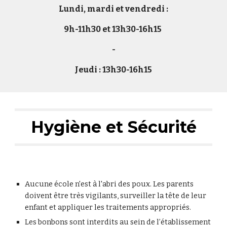
Lundi, mardi et vendredi :
9h-11h30 et 13h30-16h15
-
Jeudi : 13h30-16h15
Hygiène et Sécurité
Aucune école n'est à l'abri des poux. Les parents
doivent être très vigilants, surveiller la tête de leur
enfant et appliquer les traitements appropriés.
Les bonbons sont interdits au sein de l’établissement