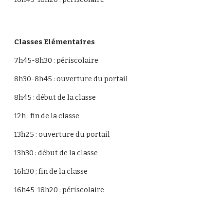
Classes Elémentaires
7h45-8h30 : périscolaire
8h30-8h45 : ouverture du portail
8h45 : début de la classe
12h : fin de la classe
13h25 : ouverture du portail
13h30 : début de la classe
16h30 : fin de la classe
16h45-18h20 : périscolaire