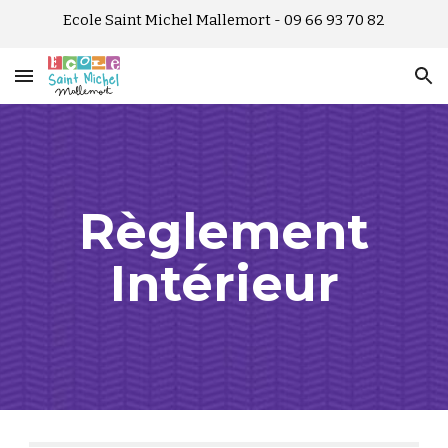
Ecole Saint Michel Mallemort - 09 66 93 70 82
Skip to main content
Skip to navigation
Règlement
Intérieur