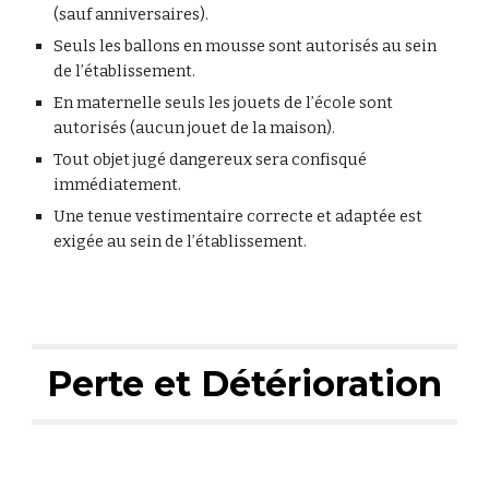
(sauf anniversaires).
Seuls les ballons en mousse sont autorisés au sein
de l’établissement.
En maternelle seuls les jouets de l’école sont
autorisés (aucun jouet de la maison).
Tout objet jugé dangereux sera confisqué
immédiatement.
Une tenue vestimentaire correcte et adaptée est
exigée au sein de l’établissement.
Perte et Détérioration