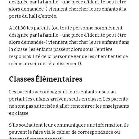
désignée par la famille– une pièce d’identité peut être
alors demandée-) viennent chercher leurs enfants à la
porte du hall d’entrée.
A 16h30 les parents (ou toute personne nommément
désignée par la famille– une pièce d’identité peut être
alors demandée-) viennent chercher leurs enfants dans
la classe, les enfants passent alors sous l‘entière
responsabilité de la personne venue les chercher (et ce
même au sein de l’établissement).
Classes
Élémentaires
Les parents accompagnent leurs enfants jusqu'au
portail, les enfants arrivent seuls en classe. Les parents
ne sont pas autorisés à aller rencontrer les enseignants
en classe.
S’ils souhaitent leur communiquer une information ils
peuvent le faire via le cahier de correspondance ou