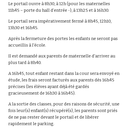
Le portail ouvre à 8h30, à 12h (pour les maternelles
11h45 – porte du hall d’entrée -), à 13h25 et à 16h30.
Le portail sera impérativement fermé à 8h45, 12h10,
13h30 et 16h45.
Après la fermeture des portes les enfants ne seront pas
accueillis à l'école.
Il est demandé aux parents de maternelle d'arriver au
plus tard à 8h40.
A 16h45, tout enfant restant dans la cour sera envoyé en
étude, les frais seront facturés aux parents dès 16h45
précises (les élèves ayant déjà été gardés
gracieusement de 16h30 à 16h45).
A la sortie des classes, pour des raisons de sécurité, une
fois leur(s) enfant(s) récupéré(s), les parents sont priés
de ne pas rester devant le portail et de libérer
rapidement le parking.