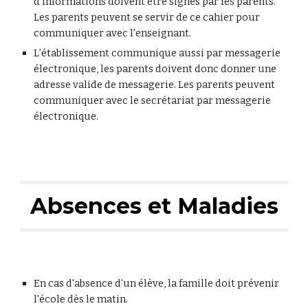
d'informations doivent être signés par les parents.
Les parents peuvent se servir de ce cahier pour
communiquer avec l'enseignant.
L’établissement communique aussi par messagerie
électronique, les parents doivent donc donner une
adresse valide de messagerie. Les parents peuvent
communiquer avec le secrétariat par messagerie
électronique.
Absences et Maladies
En cas d'absence d'un élève, la famille doit prévenir
l'école dès le matin.