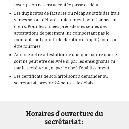
inscription ne sera acceptée passé ce délai.
Les duplicatas de factures ou récapitulatifs des frais
versés seront délivrés uniquement pour l'année en
cours. Pour les années précédentes seules des
attestations de paiement (ne comportant pas le
montant sauf pour la déclaration d’impôt) pourront
être fournies.
Aucune autre attestation de quelque nature que ce
soit ne peut être délivrée ni par les enseignants, ni
par le secrétariat, ni par le chef d'établissement.
Les certificats de scolarité sont à demander au
secrétariat, prévoir 24 heures de délais.
Horaires d'ouverture du
secrétariat :