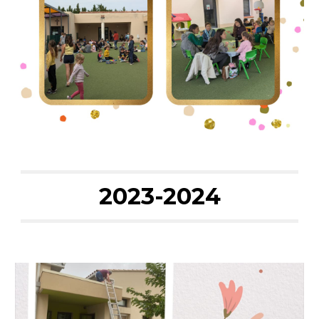
2023-2024