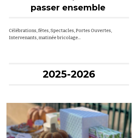
passer ensemble
Célébrations, fêtes, Spectacles, Portes Ouvertes,
Intervenants, matinée bricolage...
202
5
-
2026