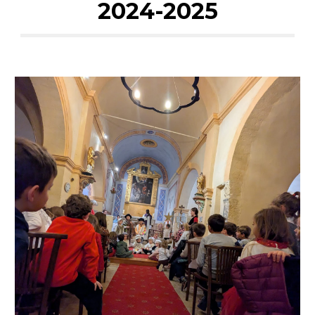
2024-2025