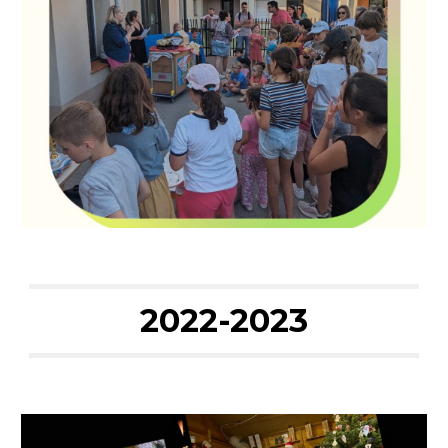
2022-2023